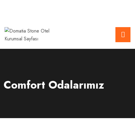
Comfort Odalarımız